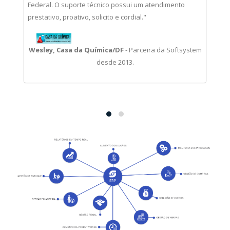
Federal. O suporte técnico possui um atendimento
prestativo, proativo, solicito e cordial."
Wesley, Casa da Química/DF
- Parceira da Softsystem
desde 2013.