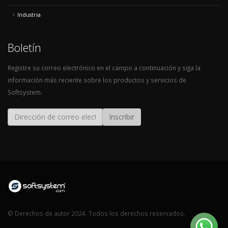
Industria
Boletín
Registre su correo electrónico en el campo a continuación y siga la
información más reciente sobre los productos y servicios de
Softsystem.
Inscribir
© Derechos de autor 2024. Todos los derechos reservados.