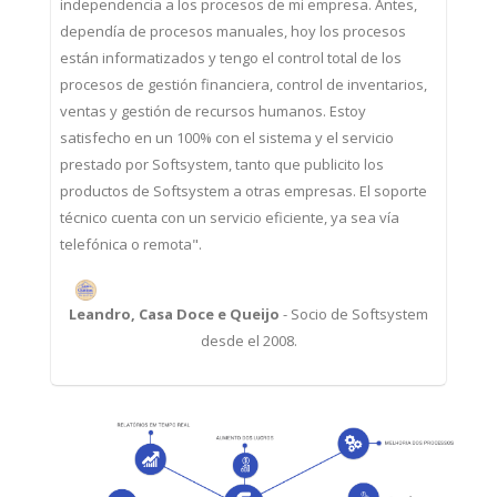
independencia a los procesos de mi empresa. Antes,
dependía de procesos manuales, hoy los procesos
están informatizados y tengo el control total de los
e
procesos de gestión financiera, control de inventarios,
ventas y gestión de recursos humanos. Estoy
satisfecho en un 100% con el sistema y el servicio
prestado por Softsystem, tanto que publicito los
productos de Softsystem a otras empresas. El soporte
técnico cuenta con un servicio eficiente, ya sea vía
t
telefónica o remota".
Leandro, Casa Doce e Queijo
- Socio de Softsystem
desde el 2008.